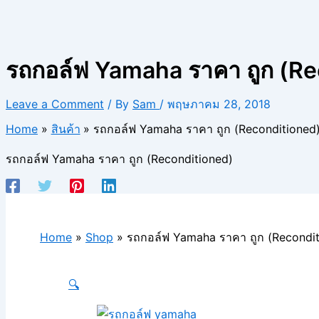
รถกอล์ฟ Yamaha ราคา ถูก (Re
Leave a Comment
/ By
Sam
/
พฤษภาคม 28, 2018
Home
สินค้า
รถกอล์ฟ Yamaha ราคา ถูก (Reconditioned
รถกอล์ฟ Yamaha ราคา ถูก (Reconditioned)
Home
»
Shop
»
รถกอล์ฟ Yamaha ราคา ถูก (Recondit
🔍