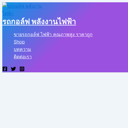
Skip
to
content
รถกอล์ฟ พลังงานไฟฟ้า
ขายรถกอล์ฟ ไฟฟ้า คุณภาพสูง ราคาถูก
Shop
บทความ
ติดต่อเรา