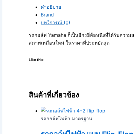
คำอธิบาย
Brand
บทวิจารณ์ (0)
รถกอล์ฟ Yamaha ก็เป็นอีกรยี่ห้อหนึ่งที่ได้รับความ
สภาพเหมือนใหม่ ในราคาที่ประหยัดสุด
Like this:
สินค้าที่เกี่ยวข้อง
รถกอล์ฟไฟฟ้า มาตรฐาน