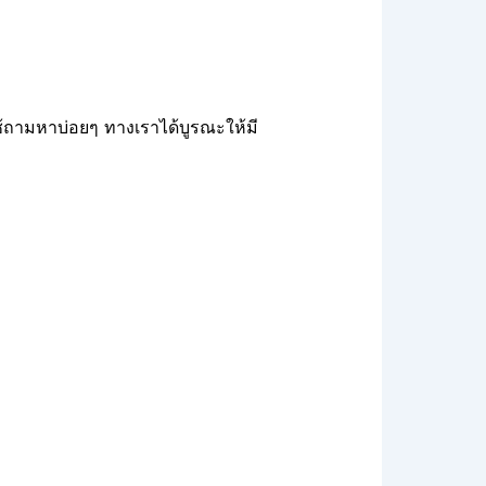
้ใช้ถามหาบ่อยๆ ทางเราได้บูรณะให้มี