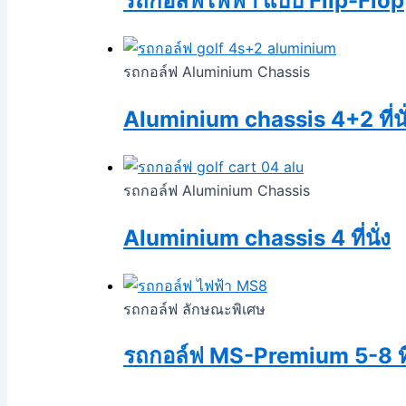
รถกอล์ฟไฟฟ้า แบบ Flip-Flop
รถกอล์ฟ Aluminium Chassis
Aluminium chassis 4+2 ที่นั
รถกอล์ฟ Aluminium Chassis
Aluminium chassis 4 ที่นั่ง
รถกอล์ฟ ลักษณะพิเศษ
รถกอล์ฟ MS-Premium 5-8 ที่