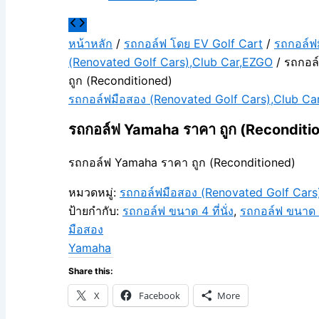
หน้าหลัก
/
รถกอล์ฟ โดย EV Golf Cart
/
รถกอล์ฟ
(Renovated Golf Cars),Club Car,EZGO
/ รถกอล
ถูก (Reconditioned)
รถกอล์ฟมือสอง (Renovated Golf Cars),Club Ca
รถกอล์ฟ Yamaha ราคา ถูก (Reconditi
รถกอล์ฟ Yamaha ราคา ถูก (Reconditioned)
หมวดหมู่:
รถกอล์ฟมือสอง (Renovated Golf Cars
ป้ายกำกับ:
รถกอล์ฟ ขนาด 4 ที่นั่ง
,
รถกอล์ฟ ขนาด 6 
มือสอง
Yamaha
Share this:
X
Facebook
More