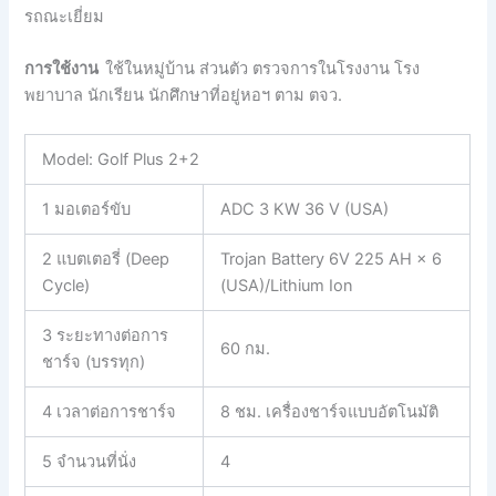
รถณะเยี่ยม
การใช้งาน
ใช้ในหมู่บ้าน ส่วนตัว ตรวจการในโรงงาน โรง
พยาบาล นักเรียน นักศึกษาที่อยู่หอฯ ตาม ตจว.
Model: Golf Plus 2+2
1 มอเตอร์ขับ
ADC 3 KW 36 V (USA)
2 แบตเตอรี่ (Deep
Trojan Battery 6V 225 AH × 6
Cycle)
(USA)/Lithium Ion
3 ระยะทางต่อการ
60 กม.
ชาร์จ (บรรทุก)
4 เวลาต่อการชาร์จ
8 ชม. เครื่องชาร์จแบบอัตโนมัติ
5 จำนวนที่นั่ง
4