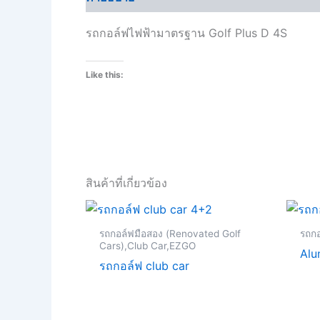
รถกอล์ฟไฟฟ้ามาตรฐาน Golf Plus D 4S
Like this:
สินค้าที่เกี่ยวข้อง
รถกอล์ฟมือสอง (Renovated Golf
รถกอ
Cars),Club Car,EZGO
Alu
รถกอล์ฟ club car