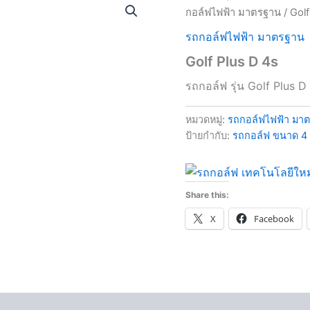
กอล์ฟไฟฟ้า มาตรฐาน
/ Golf
รถกอล์ฟไฟฟ้า มาตรฐาน
Golf Plus D 4s
รถกอล์ฟ รุ่น Golf Plus D
หมวดหมู่:
รถกอล์ฟไฟฟ้า มา
ป้ายกำกับ:
รถกอล์ฟ ขนาด 4 ที
Share this:
X
Facebook