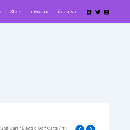
ก
Shop
บทความ
ติดต่อเรา
Golf Cart
/
Electric Golf Carts
/
รถ