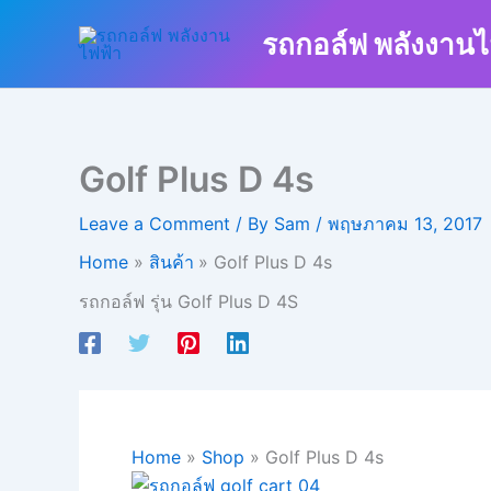
Skip
รถกอล์ฟ พลังงานไ
to
content
Golf Plus D 4s
Leave a Comment
/ By
Sam
/
พฤษภาคม 13, 2017
Home
สินค้า
Golf Plus D 4s
รถกอล์ฟ รุ่น Golf Plus D 4S
Home
»
Shop
»
Golf Plus D 4s