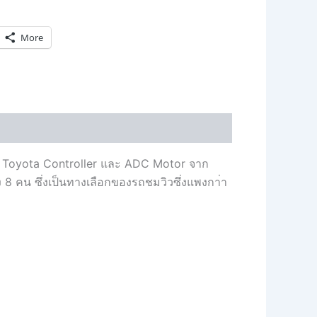
More
ช้ Toyota Controller และ ADC Motor จาก
ง 8 คน ซึ่งเป็นทางเลือกของรถชมวิวซึ่งแพงกา่า