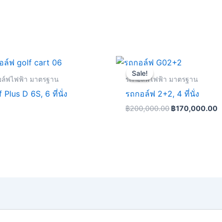
Original
C
price
p
Sale!
Sale!
was:
i
อล์ฟไฟฟ้า มาตรฐาน
รถกอล์ฟไฟฟ้า มาตรฐาน
฿200,000.00.
฿
 Plus D 6S, 6 ที่นั่ง
รถกอล์ฟ 2+2, 4 ที่นั่ง
฿
200,000.00
฿
170,000.00