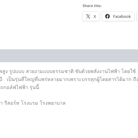
Share this:
X
Facebook
ธิภาพสูง รูปแบบ สวยงามแบบธรรมชาติ ขับด้วยพลังงานไฟฟ้า โดยใ
ี เป็นรุ่นที่ใหญ่ที่แพร่หลายมากเพราะบรรทุกผู้โดยสารได้มาก ถึ
ถกอล์ฟไฟฟ้า รุ่นนี้
้า รีสอร์ท โรงแรม โรงพยาบาล