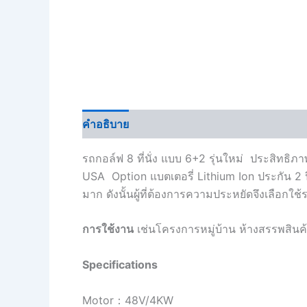
คำอธิบาย
Brand
บทวิจารณ์ (1)
รถกอล์ฟ 8 ที่นั่ง แบบ 6+2 รุ่นใหม่ ประสิท
USA Option แบตเตอรี่ Lithium Ion ประกัน 2 ป
มาก ดังนั้นผู้ที่ต้องการความประหยัดจึงเลือกใช้ร
การใช้งาน
เช่นโครงการหมู่บ้าน ห้างสรรพสินค
Specifications
Motor：48V/4KW