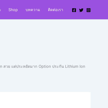
ก
Shop
บทความ
ติดต่อเรา
ign สวย แต่ประหยัดมาก Option ประกัน Lithium Ion