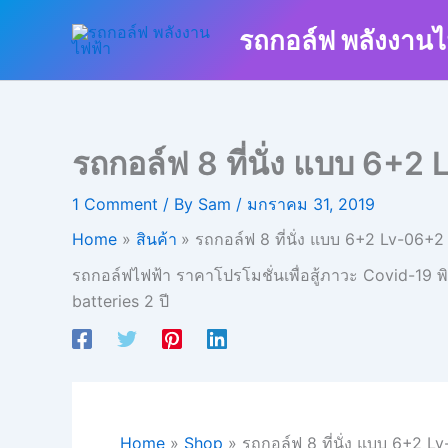
Skip
รถกอล์ฟ พลังงานไ
to
content
รถกอล์ฟ 8 ที่นั่ง แบบ 6+2
1 Comment
/ By
Sam
/
มกราคม 31, 2019
Home
สินค้า
รถกอล์ฟ 8 ที่นั่ง แบบ 6+2 Lv-06+2
รถกอล์ฟไฟฟ้า ราคาโปรโมชั่นเพื่อสู้ภาวะ Covid-19 พ
batteries 2 ปี
Home
»
Shop
»
รถกอล์ฟ 8 ที่นั่ง แบบ 6+2 L