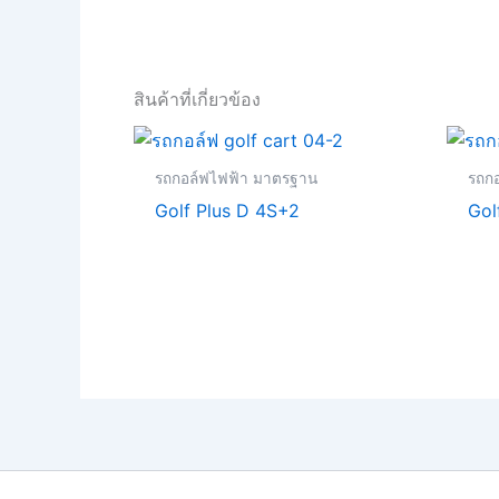
สินค้าที่เกี่ยวข้อง
รถกอล์ฟไฟฟ้า มาตรฐาน
รถก
Golf Plus D 4S+2
Golf