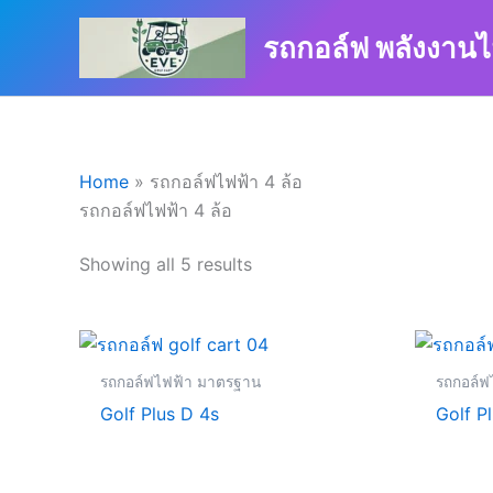
Skip
to
รถกอล์ฟ พลังงานไ
content
Home
»
รถกอล์ฟไฟฟ้า 4 ล้อ
รถกอล์ฟไฟฟ้า 4 ล้อ
Showing all 5 results
รถกอล์ฟไฟฟ้า มาตรฐาน
รถกอล์ฟ
Golf Plus D 4s
Golf P