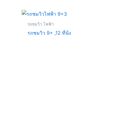
รถชมวิว ไฟฟ้า
รถชมวิว 9+ ,12 ที่นั่ง