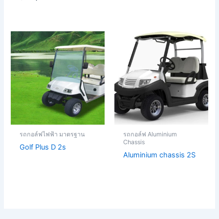
รถกอล์ฟไฟฟ้า มาตรฐาน
รถกอล์ฟ Aluminium
Chassis
Golf Plus D 2s
Aluminium chassis 2S