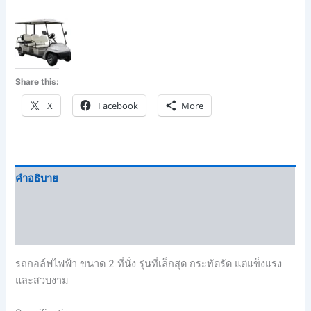
Share this:
X
Facebook
More
คำอธิบาย
Brand
บทวิจารณ์ (0)
รถกอล์ฟไฟฟ้า ขนาด 2 ที่นั่ง รุ่นที่เล็กสุด กระทัดรัด แต่แข็งแรง
และสวบงาม