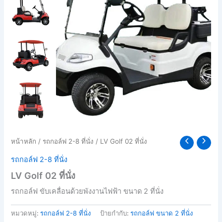
หน้าหลัก
/
รถกอล์ฟ 2-8 ที่นั่ง
/ LV Golf 02 ที่นั่ง
รถกอล์ฟ 2-8 ที่นั่ง
LV Golf 02 ที่นั่ง
รถกอล์ฟ ขับเคลื่อนด้วยพังงานไฟฟ้า ขนาด 2 ที่นั่ง
หมวดหมู่:
รถกอล์ฟ 2-8 ที่นั่ง
ป้ายกำกับ:
รถกอล์ฟ ขนาด 2 ที่นั่ง