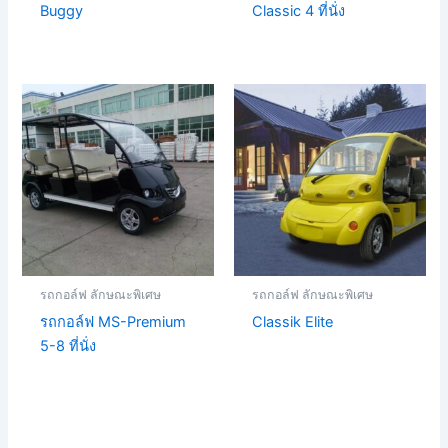
Buggy
Classic 4 ที่นั่ง
รถกอล์ฟ ลักษณะพิเศษ
รถกอล์ฟ ลักษณะพิเศษ
รถกอล์ฟ MS-Premium
Classik Elite
5-8 ที่นั่ง