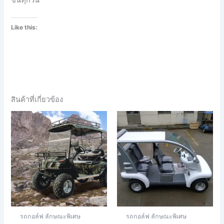
Like this:
สินค้าที่เกี่ยวข้อง
รถกอล์ฟ ลักษณะพิเศษ
รถกอล์ฟ ลักษณะพิเศษ