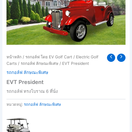
หน้าหลัก
/
รถกอล์ฟ โดย EV Golf Cart
/
Electric Golf
Carts
/
รถกอล์ฟ ลักษณะพิเศษ
/ EVT President
รถกอล์ฟ ลักษณะพิเศษ
EVT President
รถกอล์ฟ ทรงโบราณ 6 ที่นั่ง
หมวดหมู่:
รถกอล์ฟ ลักษณะพิเศษ