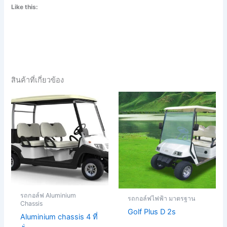
Like this:
สินค้าที่เกี่ยวข้อง
รถกอล์ฟ Aluminium
รถกอล์ฟไฟฟ้า มาตรฐาน
Chassis
Golf Plus D 2s
Aluminium chassis 4 ที่