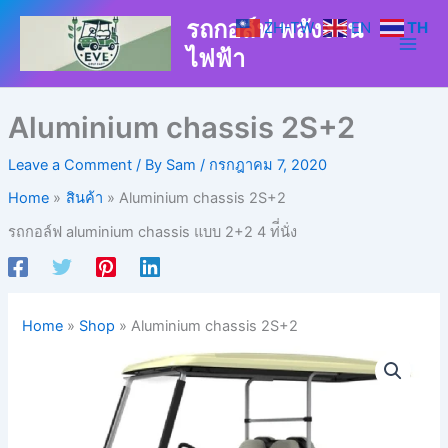
Skip
รถกอล์ฟ พลังงาน
ZH-TW
EN
TH
to
ไฟฟ้า
content
Aluminium chassis 2S+2
Leave a Comment
/ By
Sam
/
กรกฎาคม 7, 2020
Home
สินค้า
Aluminium chassis 2S+2
รถกอล์ฟ aluminium chassis แบบ 2+2 4 ท่ี่นั่ง
Home
»
Shop
»
Aluminium chassis 2S+2