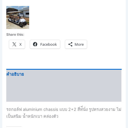
Share this:
X
Facebook
More
คำอธิบาย
Brand
บทวิจารณ์ (0)
รถกอล์ฟ aluminium chassis แบบ 2+2 สี่ท่ี่นั่ง รูปทรงสวยงาม ไม่
เป็นสนิม น้ำหนักเบา คล่องตัว