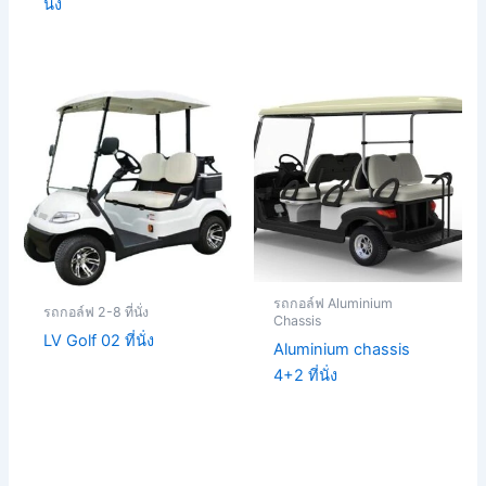
นั่ง
รถกอล์ฟ Aluminium
รถกอล์ฟ 2-8 ที่นั่ง
Chassis
LV Golf 02 ที่นั่ง
Aluminium chassis
4+2 ที่นั่ง