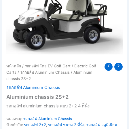
หน้าหลัก
/
รถกอล์ฟ โดย EV Golf Cart
/
Electric Golf
Carts
/
รถกอล์ฟ Aluminium Chassis
/ Aluminium
chassis 2S+2
รถกอล์ฟ Aluminium Chassis
Aluminium chassis 2S+2
รถกอล์ฟ aluminium chassis แบบ 2+2 4 ท่ี่นั่ง
หมวดหมู่:
รถกอล์ฟ Aluminium Chassis
ป้ายกำกับ:
รถกอล์ฟ 2+2
,
รถกอล์ฟ ขนาด 2 ที่นั่ง
,
รถกอล์ฟ อลูมิเนียม