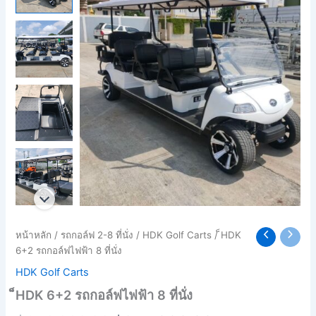
was:
is:
฿340,000.00.
฿275,000.00
หน้าหลัก
/
รถกอล์ฟ 2-8 ที่นั่ง
/
HDK Golf Carts
/ ็HDK
6+2 รถกอล์ฟไฟฟ้า 8 ที่นั่ง
HDK Golf Carts
็HDK 6+2 รถกอล์ฟไฟฟ้า 8 ที่นั่ง