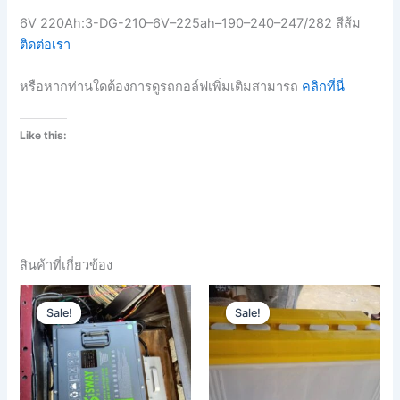
6V 220Ah:3-DG-210–6V–225ah–190–240–247/282 สีส้ม
ติดต่อเรา
หรือหากท่านใดต้องการดูรถกอล์ฟเพิ่มเติมสามารถ
คลิกที่นี่
Like this:
สินค้าที่เกี่ยวข้อง
Original
Current
Original
Current
price
price
price
price
Sale!
Sale!
Sale!
Sale!
was:
is:
was:
is:
฿57,500.00.
฿45,000.00.
฿5,520.00.
฿5,280.0