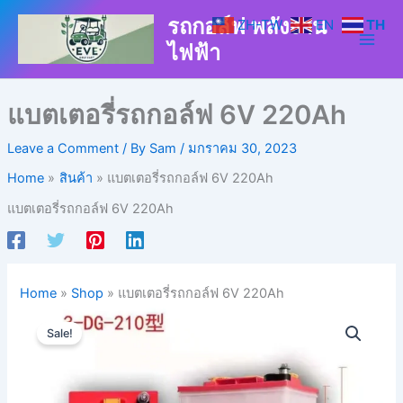
Skip
รถกอล์ฟ พลังงาน
ZH-TW
EN
TH
to
ไฟฟ้า
content
แบตเตอรี่รถกอล์ฟ 6V 220Ah
Leave a Comment
/ By
Sam
/
มกราคม 30, 2023
Home
สินค้า
แบตเตอรี่รถกอล์ฟ 6V 220Ah
แบตเตอรี่รถกอล์ฟ 6V 220Ah
Home
»
Shop
»
แบตเตอรี่รถกอล์ฟ 6V 220Ah
Original
Current
Sale!
price
price
was:
is: