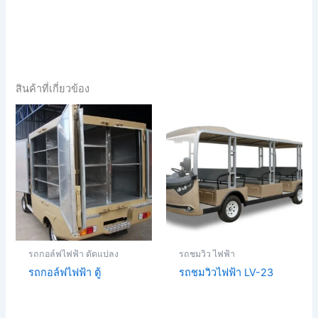
สินค้าที่เกี่ยวข้อง
รถกอล์ฟไฟฟ้า ดัดแปลง
รถชมวิว ไฟฟ้า
รถกอล์ฟไฟฟ้า ตู้
รถชมวิวไฟฟ้า LV-23