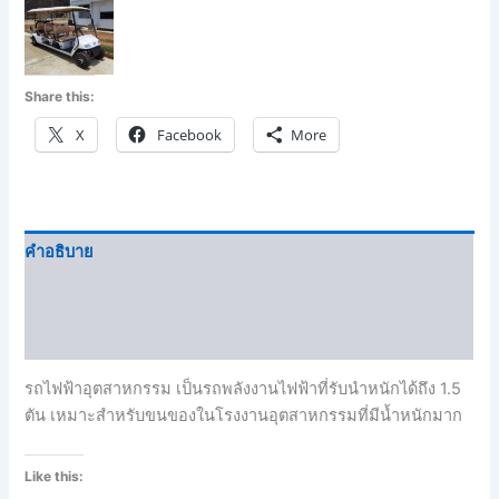
Share this:
X
Facebook
More
คำอธิบาย
Brand
บทวิจารณ์ (0)
รถไฟฟ้าอุตสาหกรรม เป็นรถพลังงานไฟฟ้าที่รับนำหนักได้ถึง 1.5
ตัน เหมาะสำหรับขนของในโรงงานอุตสาหกรรมที่มีน้ำหนักมาก
Like this: