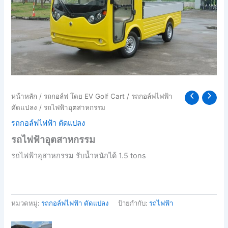
หน้าหลัก
/
รถกอล์ฟ โดย EV Golf Cart
/
รถกอล์ฟไฟฟ้า
ดัดแปลง
/ รถไฟฟ้าอุตสาหกรรม
รถกอล์ฟไฟฟ้า ดัดแปลง
รถไฟฟ้าอุตสาหกรรม
รถไฟฟ้าอุสาหกรรม รับน้ำหนักได้ 1.5 tons
หมวดหมู่:
รถกอล์ฟไฟฟ้า ดัดแปลง
ป้ายกำกับ:
รถไฟฟ้า