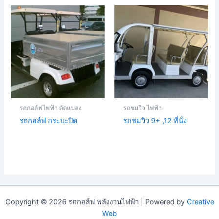
รถกอล์ฟไฟฟ้า ดัดแปลง
รถชมวิว ไฟฟ้า
รถกอล์ฟ กระบะปิด
รถชมวิว 9+ ,12 ที่นั่ง
Copyright © 2026 รถกอล์ฟ พลังงานไฟฟ้า | Powered by
Creative
Web