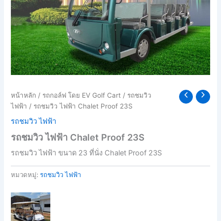
หน้าหลัก
/
รถกอล์ฟ โดย EV Golf Cart
/
รถชมวิว
ไฟฟ้า
/ รถชมวิว ไฟฟ้า Chalet Proof 23S
รถชมวิว ไฟฟ้า
รถชมวิว ไฟฟ้า Chalet Proof 23S
รถชมวิว ไฟฟ้า ขนาด 23 ที่นั่ง Chalet Proof 23S
หมวดหมู่:
รถชมวิว ไฟฟ้า