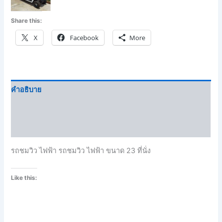
Share this:
X
Facebook
More
คำอธิบาย
Brand
บทวิจารณ์ (0)
รถชมวิว ไฟฟ้า รถชมวิว ไฟฟ้า ขนาด 23 ที่นั่ง
Like this: