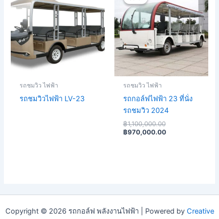
was:
is:
฿1,100,000.00.
฿970,000.00.
รถชมวิว ไฟฟ้า
รถชมวิว ไฟฟ้า
รถชมวิวไฟฟ้า LV-23
รถกอล์ฟไฟฟ้า 23 ที่นั่ง
รถชมวิว 2024
฿
1,100,000.00
฿
970,000.00
Copyright © 2026 รถกอล์ฟ พลังงานไฟฟ้า | Powered by
Creative