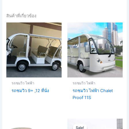
สินค้าที่เกี่ยวข้อง
รถชมวิว ไฟฟ้า
รถชมวิว ไฟฟ้า
รถชมวิว 9+ ,12 ที่นั่ง
รถชมวิว ไฟฟ้า Chalet
Proof 11S
Original
Current
price
price
Sale!
Sale!