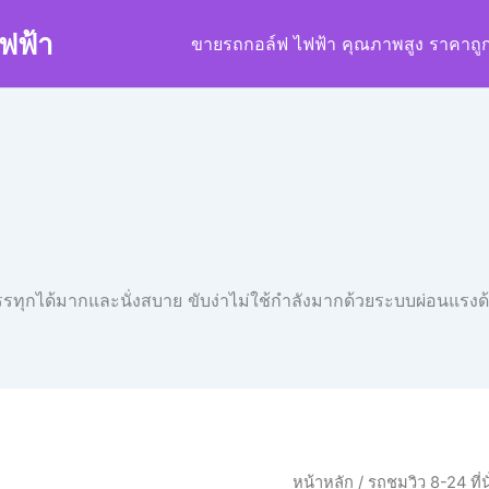
ฟฟ้า
ขายรถกอล์ฟ ไฟฟ้า คุณภาพสูง ราคาถู
 บรรทุกได้มากและนั่งสบาย ขับง่าไม่ใช้กำลังมากด้วยระบบผ่อนแรงด
หน้าหลัก
/
รถชมวิว 8-24 ที่นั