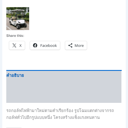
Share this:
X
Facebook
More
คำอธิบาย
Brand
บทวิจารณ์ (0)
รถกอล์ฟไฟฟ้ามาใหม่ตามคำเรียกร้อง รูปโฉมแตกต่างจากรถ
กอล์ฟทั่วไปอีกรูปแบบหนึ่ง โครงสร้างแช็งแรงทนทาน