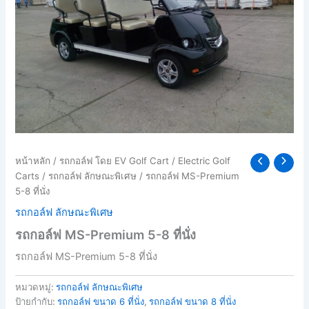
หน้าหลัก
/
รถกอล์ฟ โดย EV Golf Cart
/
Electric Golf
Carts
/
รถกอล์ฟ ลักษณะพิเศษ
/ รถกอล์ฟ MS-Premium
5-8 ที่นั่ง
รถกอล์ฟ ลักษณะพิเศษ
รถกอล์ฟ MS-Premium 5-8 ที่นั่ง
รถกอล์ฟ MS-Premium 5-8 ที่นั่ง
หมวดหมู่:
รถกอล์ฟ ลักษณะพิเศษ
ป้ายกำกับ:
รถกอล์ฟ ขนาด 6 ที่นั่ง
,
รถกอล์ฟ ขนาด 8 ที่นั่ง