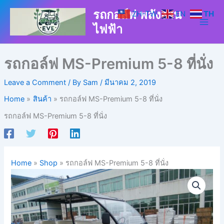
Skip
รถกอล์ฟ พลังงาน
ZH-TW
EN
TH
to
ไฟฟ้า
content
รถกอล์ฟ MS-Premium 5-8 ที่นั่ง
Leave a Comment
/ By
Sam
/
มีนาคม 2, 2019
Home
สินค้า
รถกอล์ฟ MS-Premium 5-8 ที่นั่ง
รถกอล์ฟ MS-Premium 5-8 ที่นั่ง
Home
»
Shop
»
รถกอล์ฟ MS-Premium 5-8 ที่นั่ง