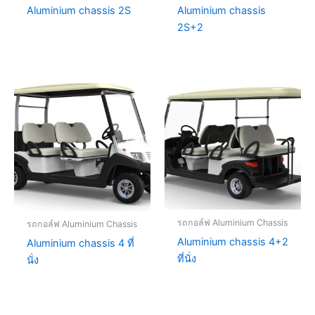
Aluminium chassis 2S
Aluminium chassis
2S+2
รถกอล์ฟ Aluminium Chassis
รถกอล์ฟ Aluminium Chassis
Aluminium chassis 4+2
Aluminium chassis 4 ที่
ที่นั่ง
นั่ง