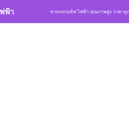
ฟฟ้า
ขายรถกอล์ฟ ไฟฟ้า คุณภาพสูง ราคาถู