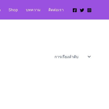
ก
Shop
บทความ
ติดต่อเรา