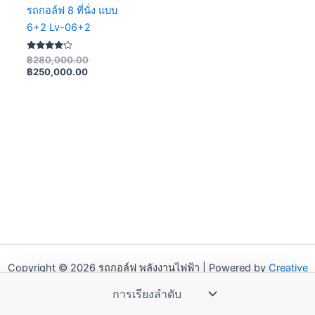
รถกอล์ฟ 8 ที่นั่ง แบบ
6+2 Lv-06+2
ให้
฿
280,000.00
คะแนน
฿
250,000.00
4.00
ตั้งแต่ 1-5
คะแนน
Copyright © 2026 รถกอล์ฟ พลังงานไฟฟ้า | Powered by
Creative
Web