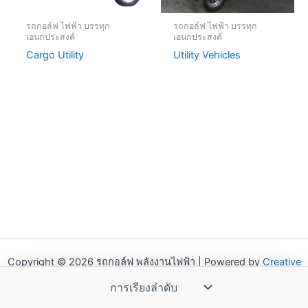
รถกอล์ฟ ไฟฟ้า บรรทุก
รถกอล์ฟ ไฟฟ้า บรรทุก
เอนกประสงค์
เอนกประสงค์
Cargo Utility
Utility Vehicles
Copyright © 2026 รถกอล์ฟ พลังงานไฟฟ้า | Powered by
Creative
Web