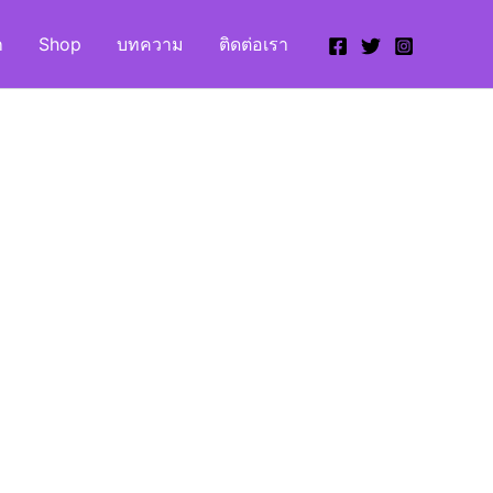
ก
Shop
บทความ
ติดต่อเรา