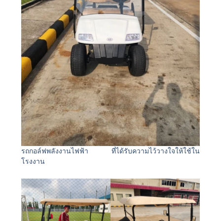
รถกอล์ฟพลังงานไฟฟ้า ที่ได้รับความไว้วางใจให้ใช้ใน
โรงงาน