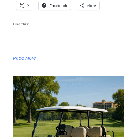
X
Facebook
More
Like this:
Read More