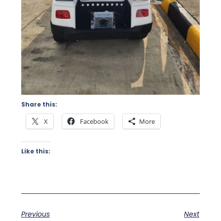
Share this:
X
Facebook
More
Like this:
Previous
Next