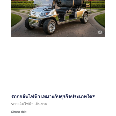
รถกอล์ฟไฟฟ้า เหมาะกับธุรกิจประเภทใด?
รถกอล์ฟไฟฟ้า เป็นยาน
Share this: