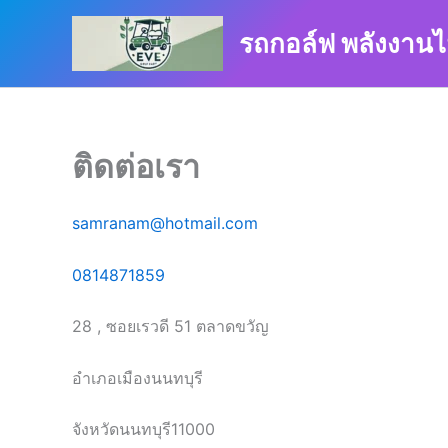
Skip
to
รถกอล์ฟ พลังงานไ
content
ติดต่อเรา
samranam@hotmail.com
0814871859
28 , ซอยเรวดี 51 ตลาดขวัญ
อำเภอเมืองนนทบุรี
จังหวัดนนทบุรี11000