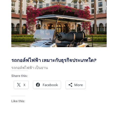
รถกอล์ฟไฟฟ้า เหมาะกับธุรกิจประเภทใด?
รถกอล์ฟไฟฟ้า เป็นยาน
Share this:
X
Facebook
More
Like this: