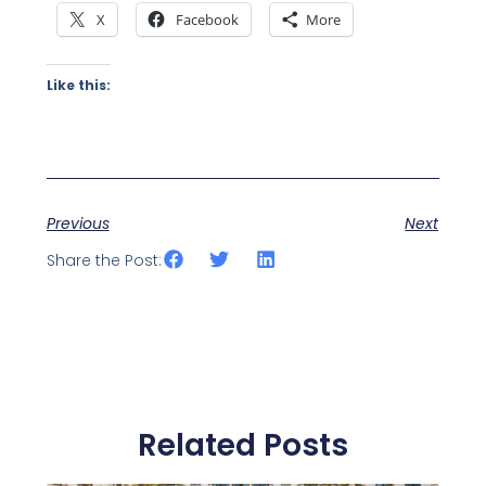
X
Facebook
More
Like this:
Previous
Next
Share the Post:
Related Posts