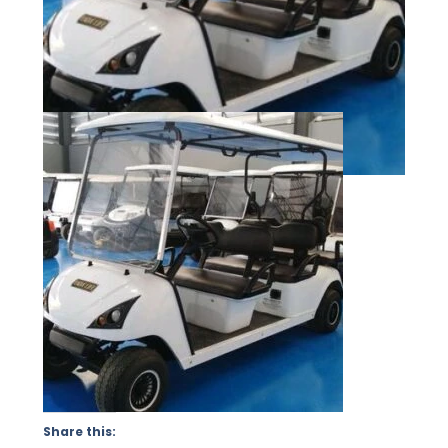
Share this: