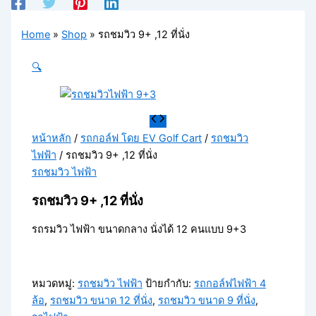
Home
»
Shop
»
รถชมวิว 9+ ,12 ที่นั่ง
🔍
หน้าหลัก
/
รถกอล์ฟ โดย EV Golf Cart
/
รถชมวิว
ไฟฟ้า
/ รถชมวิว 9+ ,12 ที่นั่ง
รถชมวิว ไฟฟ้า
รถชมวิว 9+ ,12 ที่นั่ง
รถรมวิว ไฟฟ้า ขนาดกลาง นั่งได้ 12 คนแบบ 9+3
หมวดหมู่:
รถชมวิว ไฟฟ้า
ป้ายกำกับ:
รถกอล์ฟไฟฟ้า 4
ล้อ
,
รถชมวิว ขนาด 12 ที่นั่ง
,
รถชมวิว ขนาด 9 ที่นั่ง
,