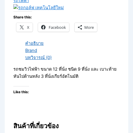
รถไฟฟ้า
Share this:
X
Facebook
More
คำอธิบาย
Brand
บทวิจารณ์ (0)
รถชมวิวไฟฟ้า ขนาด 12 ที่นั่ง ชนิด 9 ที่นั่ง และ เบาะท้าย
หันไปด้านหลัง 3 ที่นั่งเกียร์อัตโนมัติ
Like this:
สินค้าที่เกี่ยวข้อง