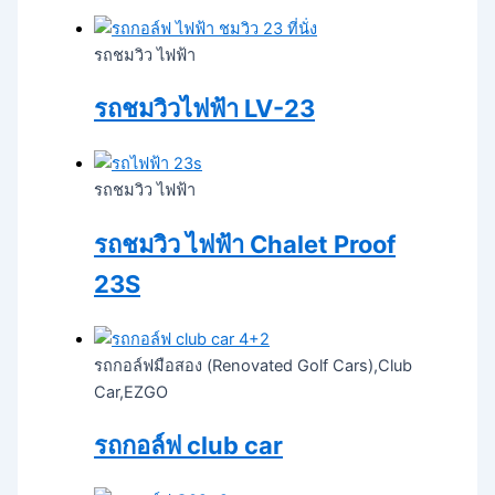
รถชมวิว ไฟฟ้า
รถชมวิวไฟฟ้า LV-23
รถชมวิว ไฟฟ้า
รถชมวิว ไฟฟ้า Chalet Proof
23S
รถกอล์ฟมือสอง (Renovated Golf Cars),Club
Car,EZGO
รถกอล์ฟ club car